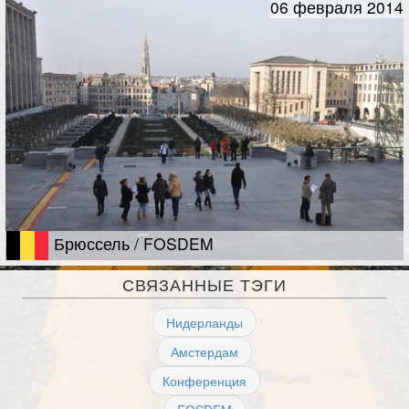
06 февраля 2014
Брюссель / FOSDEM
СВЯЗАННЫЕ ТЭГИ
Нидерланды
Амстердам
Конференция