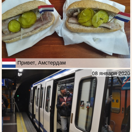
Привет, Амстердам
08 января 2020