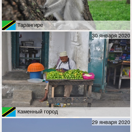
Тарангире
30 января 2020
Каменный город
29 января 2020