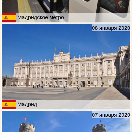
Мадридское метро
08 января 2020
Мадрид
07 января 2020