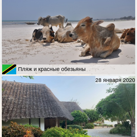
Пляж и красные обезьяны
28 января 2020