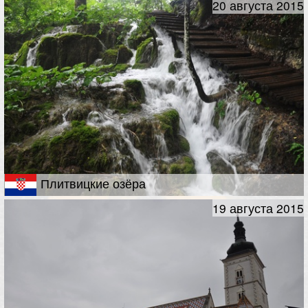
20 августа 2015
Плитвицкие озёра
19 августа 2015