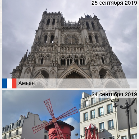
25 сентября 2019
Амьен
24 сентября 2019