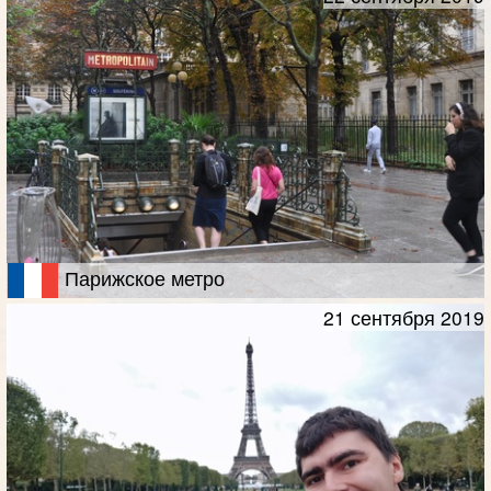
Парижское метро
21 сентября 2019