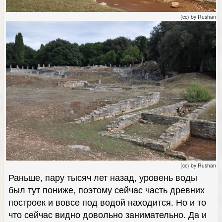
(cc) by Rushan
(cc) by Rushan
Раньше, пару тысяч лет назад, уровень воды
был тут пониже, поэтому сейчас часть древних
построек и вовсе под водой находится. Но и то
что сейчас видно довольно занимательно. Да и