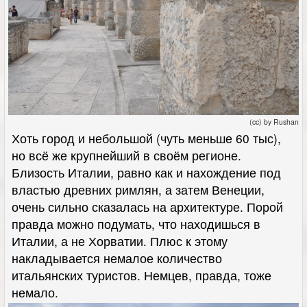
(cc) by Rushan
Хоть город и небольшой (чуть меньше 60 тыс),
но всё же крупнейший в своём регионе.
Близость Италии, равно как и нахождение под
властью древних римлян, а затем Венеции,
очень сильно сказалась на архитектуре. Порой
правда можно подумать, что находишься в
Италии, а не Хорватии. Плюс к этому
накладывается немалое количество
итальянских туристов. Немцев, правда, тоже
немало.