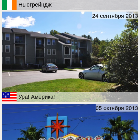
Ньюгрейндж
24 сентября 2013
Ура! Америка!
05 октября 2013