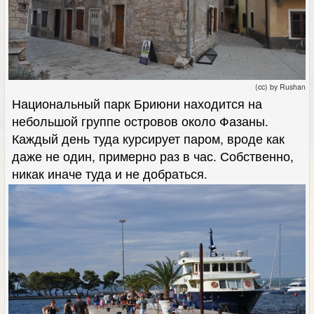
(cc) by Rushan
Национальный парк Бриюни находится на
небольшой группе островов около Фазаны.
Каждый день туда курсирует паром, вроде как
даже не один, примерно раз в час. Собственно,
никак иначе туда и не добраться.