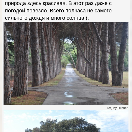
природа здесь красивая. В этот раз даже с
погодой повезло. Всего полчаса не самого
сильного дождя и много солнца (:
(cc) by Rushan