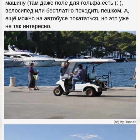
машину (там даже поле для гольфа есть (: ),
велосипед или бесплатно походить пешком. А,
ещё можно на автобусе покататься, но это уже
не так интересно.
(cc) by Rushan