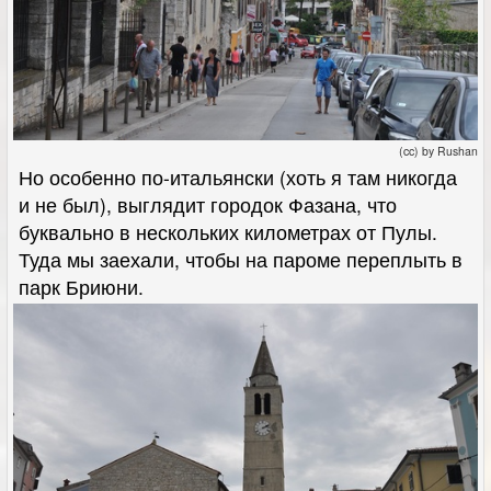
(cc) by Rushan
Но особенно по-итальянски (хоть я там никогда
и не был), выглядит городок Фазана, что
буквально в нескольких километрах от Пулы.
Туда мы заехали, чтобы на пароме переплыть в
парк Бриюни.