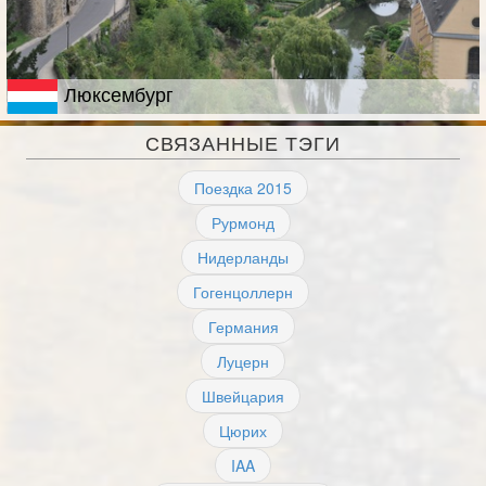
Люксембург
СВЯЗАННЫЕ ТЭГИ
Поездка 2015
Рурмонд
Нидерланды
Гогенцоллерн
Германия
Луцерн
Швейцария
Цюрих
IAA