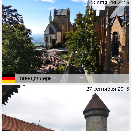
03 октября 2015
Гогенцоллерн
27 сентября 2015