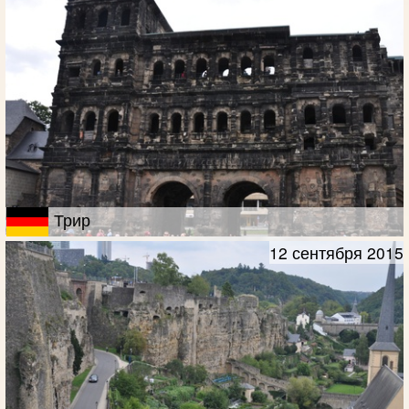
Трир
12 сентября 2015