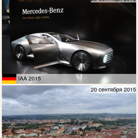
IAA 2015
20 сентября 2015