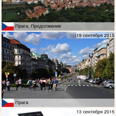
Прага. Продолжение
19 сентября 2015
Прага
13 сентября 2015