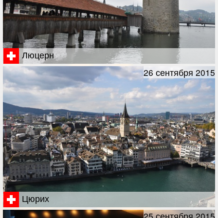
Люцерн
26 сентября 2015
Цюрих
25 сентября 2015