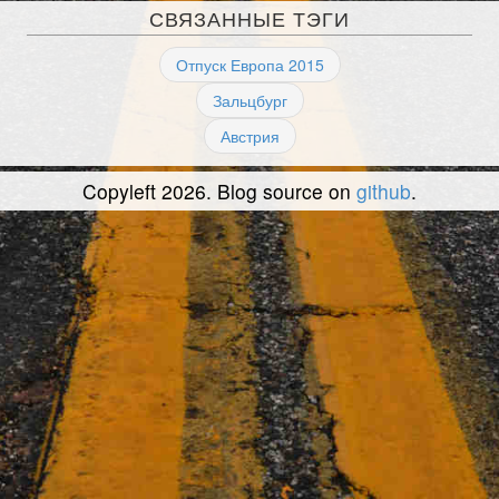
СВЯЗАННЫЕ ТЭГИ
Отпуск Европа 2015
Зальцбург
Австрия
Copyleft 2026. Blog source on
github
.