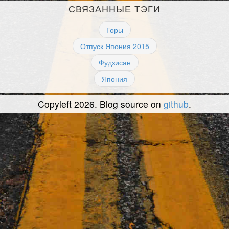
СВЯЗАННЫЕ ТЭГИ
Горы
Отпуск Япония 2015
Фудзисан
Япония
Copyleft 2026. Blog source on
github
.