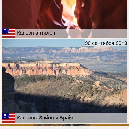
Каньон антилоп
30 сентября 2013
Каньоны Зайон и Брайс