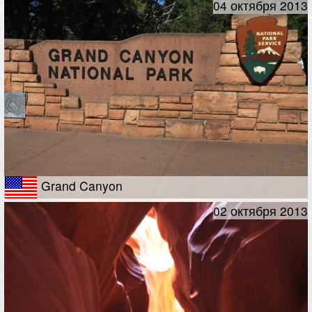
04 октября 2013
Grand Canyon
02 октября 2013