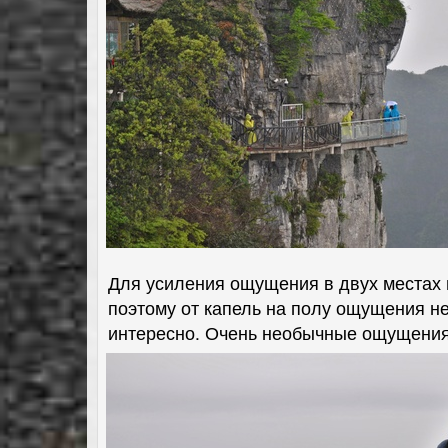
Для усиления ощущения в двух местах 
поэтому от капель на полу ощущения не
интересно. Очень необычные ощущения