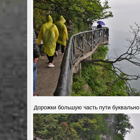
Дорожки большую часть пути буквально