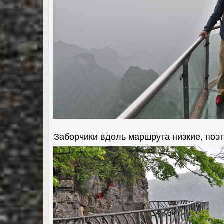
Заборчики вдоль маршрута низкие, поэто