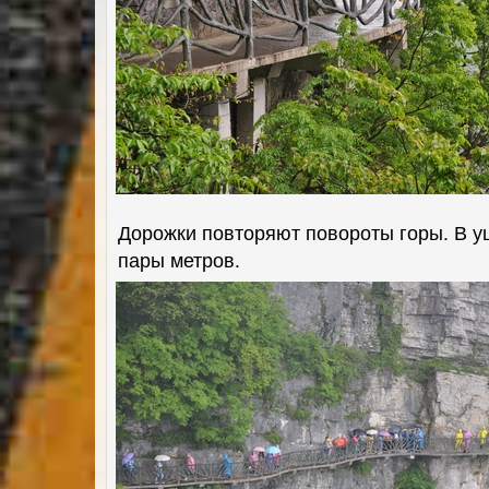
Дорожки повторяют повороты горы. В у
пары метров.