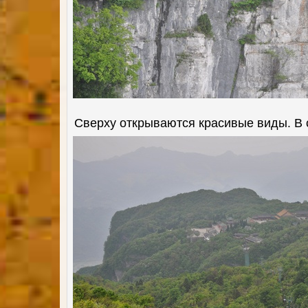
Сверху открываются красивые виды. В 