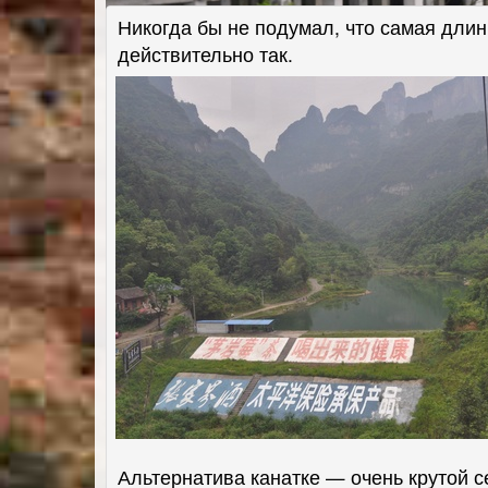
Никогда бы не подумал, что самая дли
действительно так.
Альтернатива канатке — очень крутой се