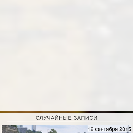
СЛУЧАЙНЫЕ ЗАПИСИ
12 сентября 2015