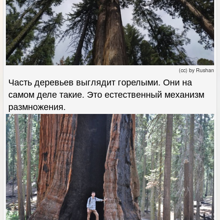
(cc) by Rushan
Часть деревьев выглядит горелыми. Они на
самом деле такие. Это естественный механизм
размножения.