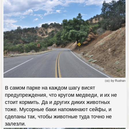
(cc) by Rushan
В самом парке на каждом шагу висят
предупреждения, что кругом медведи, и их не
стоит кормить. Да и других диких животных
тоже. Мусорные баки напоминают сейфы, и
сделаны так, чтобы животные туда точно не
залезли.