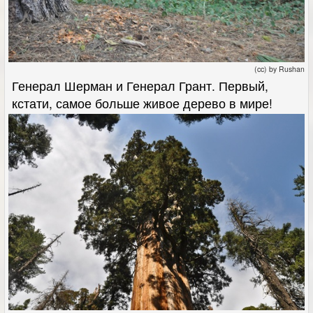
(cc) by Rushan
Генерал Шерман и Генерал Грант. Первый,
кстати, самое больше живое дерево в мире!