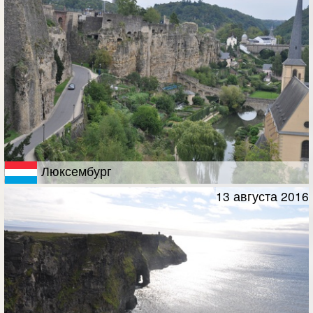
Люксембург
13 августа 2016