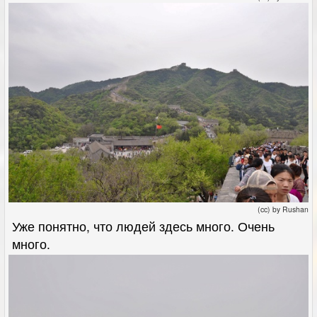
(cc) by Rushan
Уже понятно, что людей здесь много. Очень
много.