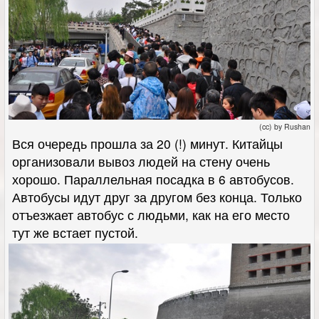
(cc) by Rushan
Вся очередь прошла за 20 (!) минут. Китайцы
организовали вывоз людей на стену очень
хорошо. Параллельная посадка в 6 автобусов.
Автобусы идут друг за другом без конца. Только
отъезжает автобус с людьми, как на его место
тут же встает пустой.