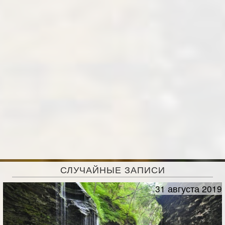
СЛУЧАЙНЫЕ ЗАПИСИ
31 августа 2019