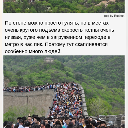
(cc) by Rushan
По стене можно просто гулять, но в местах
очень крутого подъема скорость толпы очень
низкая, хуже чем в загруженном переходе в
метро в час пик. Поэтому тут скапливается
особенно много людей.