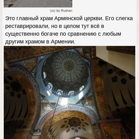
(cc) by Rushan
Это главный храм Армянской церкви. Его слегка
реставрировали, но в целом тут всё в
существенно богаче по сравнению с любым
другим храмом в Армении.