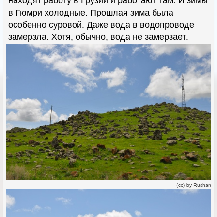
в Гюмри холодные. Прошлая зима была
особенно суровой. Даже вода в водопроводе
замерзла. Хотя, обычно, вода не замерзает.
(cc) by Rushan