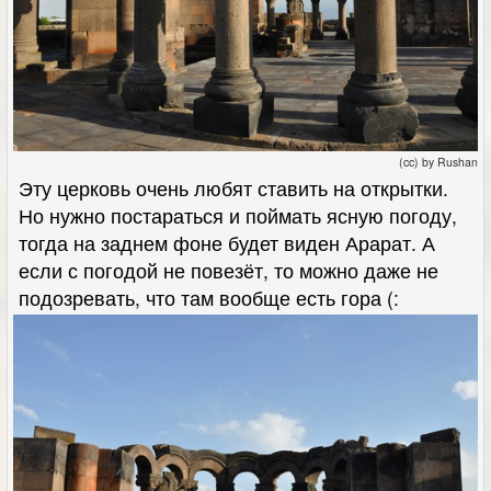
(cc) by Rushan
Эту церковь очень любят ставить на открытки.
Но нужно постараться и поймать ясную погоду,
тогда на заднем фоне будет виден Арарат. А
если с погодой не повезёт, то можно даже не
подозревать, что там вообще есть гора (: