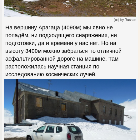
(cc) by Rushan
На вершину Арагаца (4090м) мы явно не
попадём, ни подходящего снаряжения, ни
подготовки, да и времени у нас нет. Но на
высоту 3400м можно забраться по отличной
асфальтированной дороге на машине. Там
расположилась научная станция по
исследованию космических лучей.