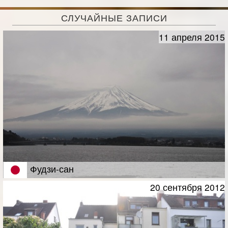
СЛУЧАЙНЫЕ ЗАПИСИ
11 апреля 2015
Фудзи-сан
20 сентября 2012