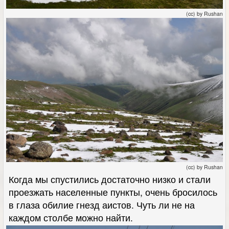
(cc) by Rushan
(cc) by Rushan
Когда мы спустились достаточно низко и стали
проезжать населенные пункты, очень бросилось
в глаза обилие гнезд аистов. Чуть ли не на
каждом столбе можно найти.