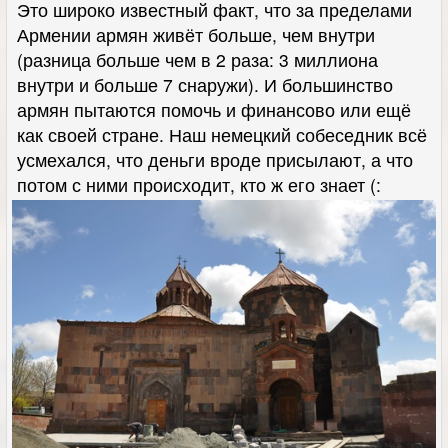
Это широко известный факт, что за пределами
Армении армян живёт больше, чем внутри
(разница больше чем в 2 раза: 3 миллиона
внутри и больше 7 снаружи). И большинство
армян пытаются помочь и финансово или ещё
как своей стране. Наш немецкий собеседник всё
усмехался, что деньги вроде присылают, а что
потом с ними происходит, кто ж его знает (: