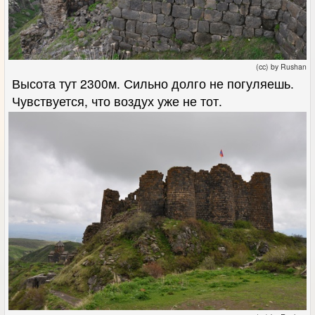
(cc) by Rushan
Высота тут 2300м. Сильно долго не погуляешь.
Чувствуется, что воздух уже не тот.