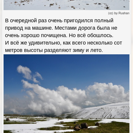
(cc) by Rushan
В очередной раз очень пригодился полный
привод на машине. Местами дорога была не
очень хорошо почищена. Но всё обошлось.
И всё же удивительно, как всего несколько сот
метров высоты разделяют зиму и лето.