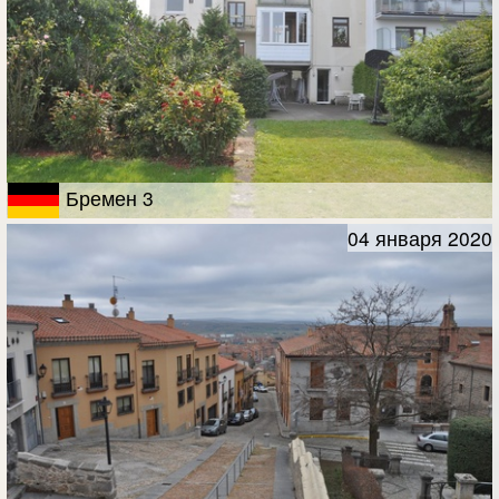
Бремен 3
04 января 2020