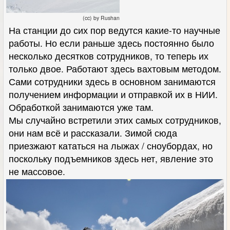
(cc) by Rushan
На станции до сих пор ведутся какие-то научные
работы. Но если раньше здесь постоянно было
несколько десятков сотрудников, то теперь их
только двое. Работают здесь вахтовым методом.
Сами сотрудники здесь в основном занимаются
получением информации и отправкой их в НИИ.
Обработкой занимаются уже там.
Мы случайно встретили этих самых сотрудников,
они нам всё и рассказали. Зимой сюда
приезжают кататься на лыжах / сноубордах, но
поскольку подъемников здесь нет, явление это
не массовое.