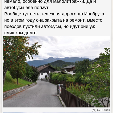
немало, особенно для малолитражки. Да и
автобусы еле ползут.
Вообще тут есть железная дорога до Инсбрука,
но в этом году она закрыта на ремонт. Вместо
поездов пустили автобусы, но идут они уж
слишком долго.
(cc) by Rushan