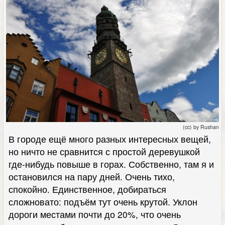
(cc) by Rushan
В городе ещё много разных интересных вещей,
но ничто не сравнится с простой деревушкой
где-нибудь повыше в горах. Собственно, там я и
остановился на пару дней. Очень тихо,
спокойно. Единственное, добираться
сложновато: подъём тут очень крутой. Уклон
дороги местами почти до 20%, что очень