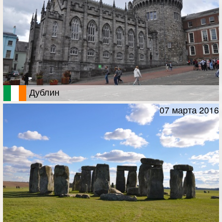
Дублин
07 марта 2016