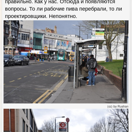
правильно. Как у нас. Отсюда и появляются
вопросы. То ли рабочие пива перебрали, то ли
проектировщики. Непонятно.
(cc) by Rushan