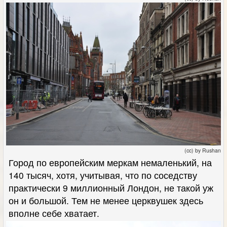
(cc) by Rushan
Город по европейским меркам немаленький, на
140 тысяч, хотя, учитывая, что по соседству
практически 9 миллионный Лондон, не такой уж
он и большой. Тем не менее церквушек здесь
вполне себе хватает.