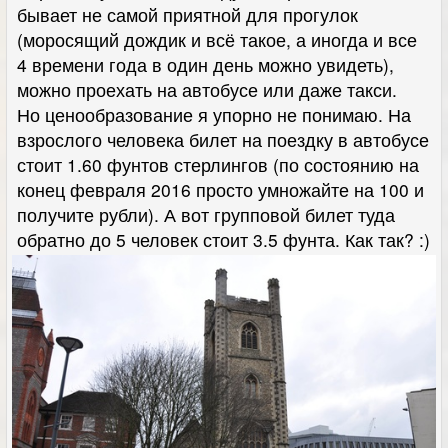
бывает не самой приятной для прогулок
(моросящий дождик и всё такое, а иногда и все
4 времени года в один день можно увидеть),
можно проехать на автобусе или даже такси.
Но ценообразование я упорно не понимаю. На
взрослого человека билет на поездку в автобусе
стоит 1.60 фунтов стерлингов (по состоянию на
конец февраля 2016 просто умножайте на 100 и
получите рубли). А вот групповой билет туда
обратно до 5 человек стоит 3.5 фунта. Как так? :)