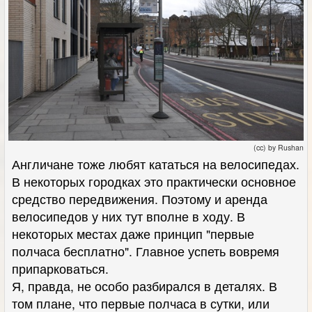
(cc) by Rushan
Англичане тоже любят кататься на велосипедах.
В некоторых городках это практически основное
средство передвижения. Поэтому и аренда
велосипедов у них тут вполне в ходу. В
некоторых местах даже принцип "первые
полчаса бесплатно". Главное успеть вовремя
припарковаться.
Я, правда, не особо разбирался в деталях. В
том плане, что первые полчаса в сутки, или