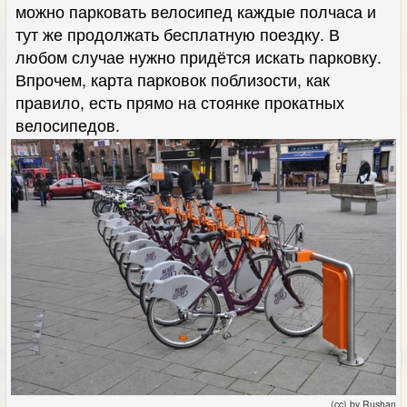
можно парковать велосипед каждые полчаса и
тут же продолжать бесплатную поездку. В
любом случае нужно придётся искать парковку.
Впрочем, карта парковок поблизости, как
правило, есть прямо на стоянке прокатных
велосипедов.
(cc) by Rushan