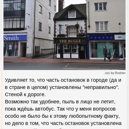
(cc) by Rushan
Удивляет то, что часть остановок в городе (да и
в стране в целом) установлены "неправильно".
Стеной к дороге.
Возможно так удобнее, пыль в лицо не летит,
пока ждёшь автобус. Так что у меня вопросов
особо не было бы к этому любопытному факту,
но дело в том, что часть остановок установлена