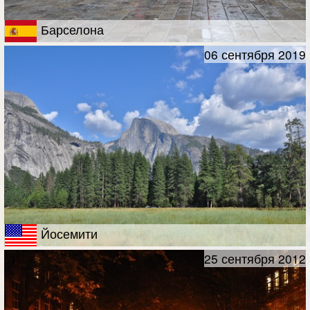
Барселона
06 сентября 2019
Йосемити
25 сентября 2012