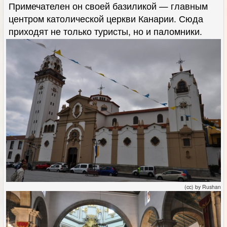
Примечателен он своей базиликой — главным
центром католической церкви Канарии. Сюда
приходят не только туристы, но и паломники.
(cc) by Rushan