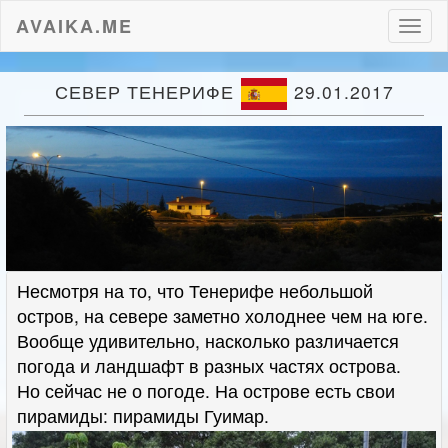
AVAIKA.ME
Пере
нави
СЕВЕР ТЕНЕРИФЕ
29.01.2017
Несмотря на то, что Тенерифе небольшой
остров, на севере заметно холоднее чем на юге.
Вообще удивительно, насколько различается
погода и ландшафт в разных частях острова.
Но сейчас не о погоде. На острове есть свои
пирамиды: пирамиды Гуимар.