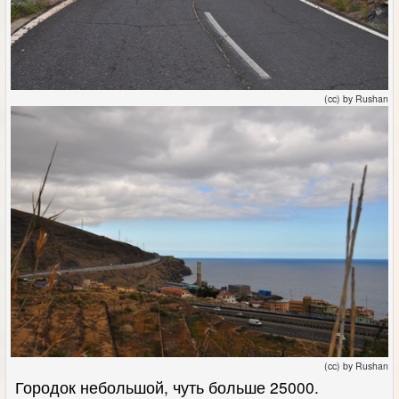
(cc) by Rushan
(cc) by Rushan
Городок небольшой, чуть больше 25000.