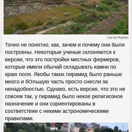
(cc) by Rushan
Точно не понятно, как, зачем и почему они были
построены. Некоторые ученые склоняются к
версии, что это постройки местных фермеров,
которые имели обычай складывать камни по
краю поля. Якобы таких пирамид было раньше
много и бОльшую часть просто снесли за
ненадобностью. Однако, есть версия, что это не
совсем так, у пирамид было некое религиозное
назначение и они сориентированы в
соответствии с некими астрономическими
правилами.