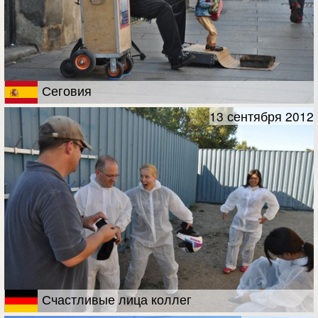
Сеговия
13 сентября 2012
Счастливые лица коллег