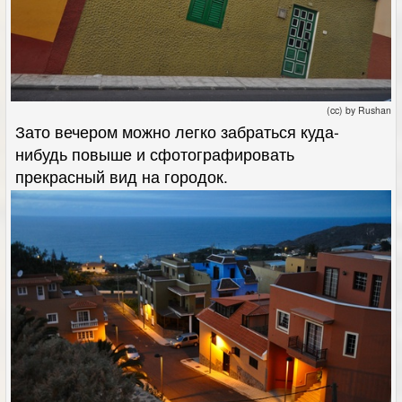
(cc) by Rushan
Зато вечером можно легко забраться куда-
нибудь повыше и сфотографировать
прекрасный вид на городок.