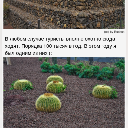
(cc) by Rushan
В любом случае туристы вполне охотно сюда
ходят. Порядка 100 тысяч в год. В этом году я
был одним из них (: