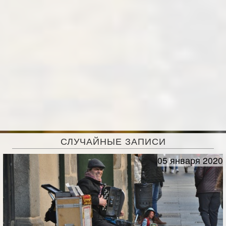
СЛУЧАЙНЫЕ ЗАПИСИ
05 января 2020