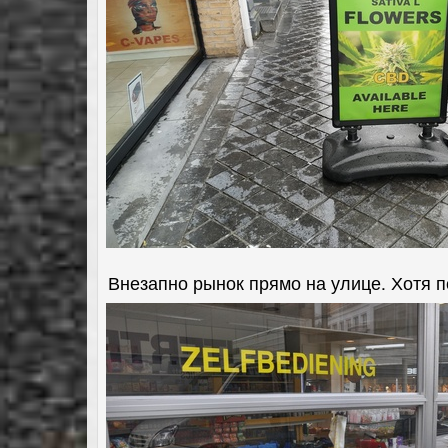
Внезапно рынок прямо на улице. Хотя п