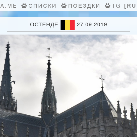
KA.ME
СПИСКИ
ПОЕЗДКИ
TG
[RU
ОСТЕНДЕ
27.09.2019