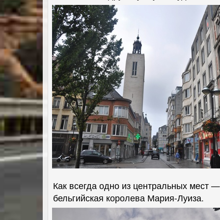
Как всегда одно из центральных мест —
бельгийская королева Мария-Луиза.