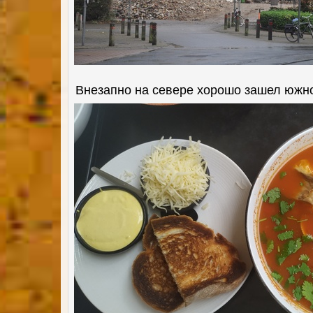
Внезапно на севере хорошо зашел южно