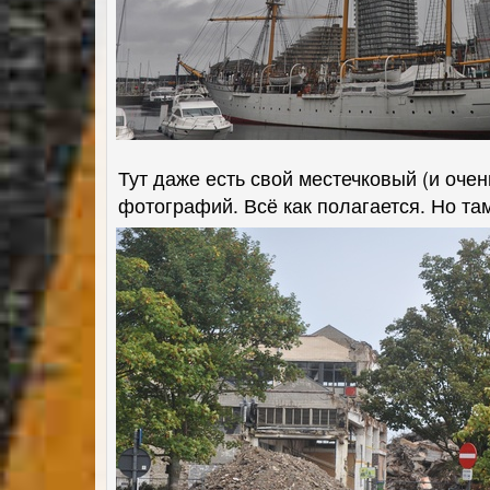
Тут даже есть свой местечковый (и оче
фотографий. Всё как полагается. Но та