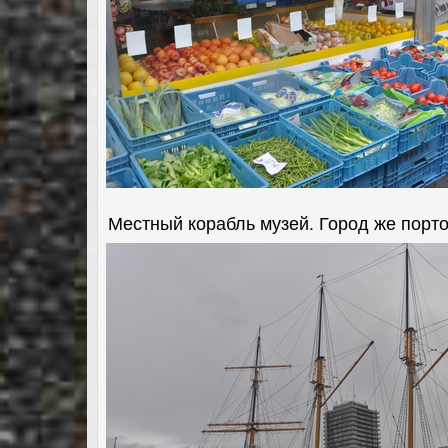
Местный корабль музей. Город же порт