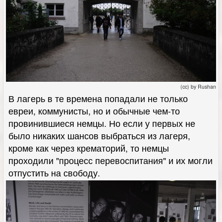
(cc) by Rushan
В лагерь в те времена попадали не только
евреи, коммунисты, но и обычные чем-то
провинившиеся немцы. Но если у первых не
было никаких шансов выбраться из лагеря,
кроме как через крематорий, то немцы
проходили "процесс перевоспитания" и их могли
отпустить на свободу.