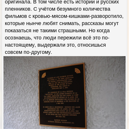
оригинала. В том числе есть истории и русских
пленников. С учётом безумного количества
фильмов с кровью-мясом-кишками-разворотило,
которые нынче любят снимать, рассказы могут
показаться не такими страшными. Но когда
осознаешь, что люди пережили всё это по-
настоящему, выдержали это, относишься
совсем по-другому.