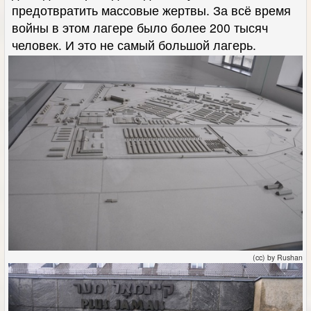
предотвратить массовые жертвы. За всё время
войны в этом лагере было более 200 тысяч
человек. И это не самый большой лагерь.
(cc) by Rushan