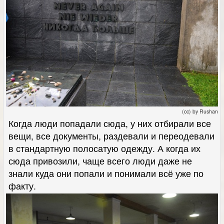
(cc) by Rushan
Когда люди попадали сюда, у них отбирали все
вещи, все документы, раздевали и переодевали
в стандартную полосатую одежду. А когда их
сюда привозили, чаще всего люди даже не
знали куда они попали и понимали всё уже по
факту.