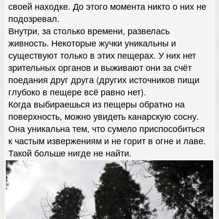
своей находке. До этого момента никто о них не
подозревал.
Внутри, за столько времени, развелась
живность. Некоторые жучки уникальны и
существуют только в этих пещерах. У них нет
зрительных органов и выживают они за счёт
поедания друг друга (других источников пищи
глубоко в пещере всё равно нет).
Когда выбираешься из пещеры обратно на
поверхность, можно увидеть канарскую сосну.
Она уникальна тем, что сумело приспособиться
к частым извержениям и не горит в огне и лаве.
Такой больше нигде не найти.