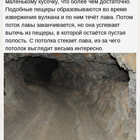
маленькому кусочку, что более чем достаточно.
Подобные пещеры образовываются во время
извержения вулкана и по ним течёт лава. Потом
поток лавы заканчивается, но она успевает
вытечь из пещеры, в которой остаётся пустая
полость. С потолка стекает лава, из-за чего
потолок выглядит весьма интересно.