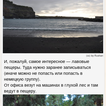
(cc) by Rushan
И, пожалуй, самое интересное — лавовые
пещеры. Туда нужно заранее записываться
(иначе можно не попасть или попасть в
немецкую группу).
От офиса везут на машинах в глухой лес и там
ведут в пещеру.