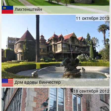
Лихтенштейн
11 октября 2013
Дом вдовы Винчестер
18 сентября 2012