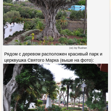
(cc) by Rushan
Рядом с деревом расположен красивый парк и
церквушка Святого Марка (выше на фото):