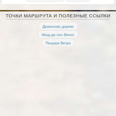
ТОЧКИ МАРШРУТА И ПОЛЕЗНЫЕ ССЫЛКИ
Драконово дерево
Икод-де-лос-Винос
Пещера Ветра