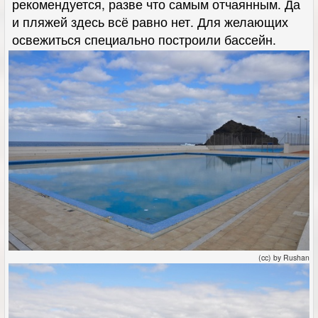
рекомендуется, разве что самым отчаянным. Да
и пляжей здесь всё равно нет. Для желающих
освежиться специально построили бассейн.
(cc) by Rushan