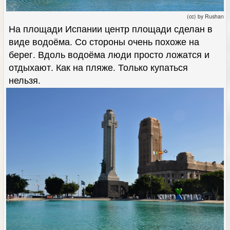
(cc) by Rushan
На площади Испании центр площади сделан в
виде водоёма. Со стороны очень похоже на
берег. Вдоль водоёма люди просто ложатся и
отдыхают. Как на пляже. Только купаться
нельзя.