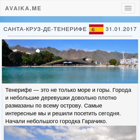
AVAIKA.ME
Пере
нави
САНТА-КРУЗ-ДЕ-ТЕНЕРИФЕ
31.01.2017
Тенерифе — это не только море и горы. Города
и небольшие деревушки довольно плотно
размазаны по всему острову. Самые
интересные мы и решили посетить сегодня.
Начали небольшого городка Гарачико.