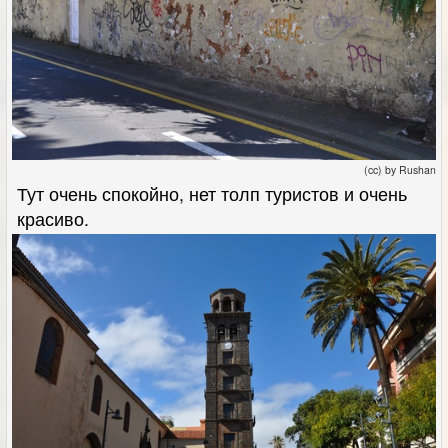
(cc) by Rushan
Тут очень спокойно, нет толп туристов и очень
красиво.