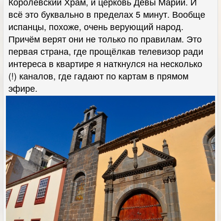
Королевский Храм, и церковь Девы Марии. И
всё это буквально в пределах 5 минут. Вообще
испанцы, похоже, очень верующий народ.
Причём верят они не только по правилам. Это
первая страна, где прощёлкав телевизор ради
интереса в квартире я наткнулся на несколько
(!) каналов, где гадают по картам в прямом
эфире.