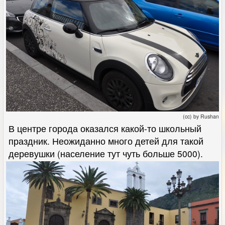
(cc) by Rushan
В центре города оказался какой-то школьный
праздник. Неожиданно много детей для такой
деревушки (население тут чуть больше 5000).