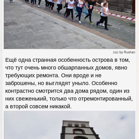
(cc) by Rushan
Ещё одна странная особенность острова в том,
что тут очень много обшарпанных домов, явно
требующих ремонта. Они вроде и не
заброшены, но выглядят уныло. Особенно
контрастно смотрится два дома рядом, один из
них свеженький, только что отремонтированный,
а второй совсем никакой.