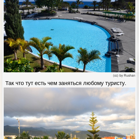
(cc) by Rushan
Так что тут есть чем заняться любому туристу.