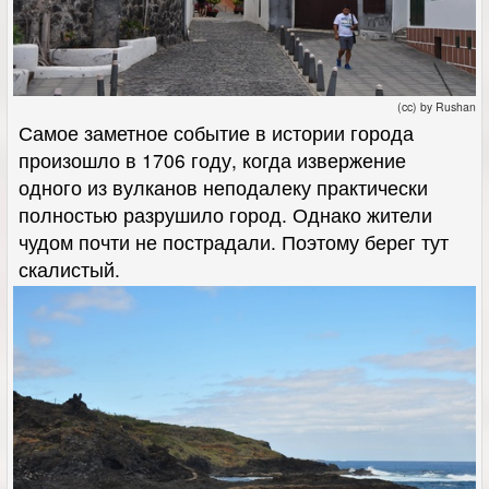
(cc) by Rushan
Самое заметное событие в истории города
произошло в 1706 году, когда извержение
одного из вулканов неподалеку практически
полностью разрушило город. Однако жители
чудом почти не пострадали. Поэтому берег тут
скалистый.