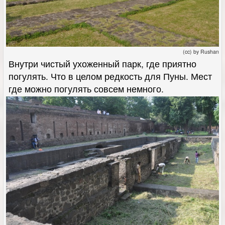
(cc) by Rushan
Внутри чистый ухоженный парк, где приятно
погулять. Что в целом редкость для Пуны. Мест
где можно погулять совсем немного.