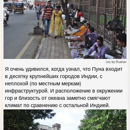
(cc) by Rushan
Я очень удивился, когда узнал, что Пуна входит
в десятку крупнейших городов Индии, с
неплохой (по местным меркам)
инфраструктурой. И расположение в окружении
гор и близость от океана заметно смягчают
климат по сравнению с остальной Индией.