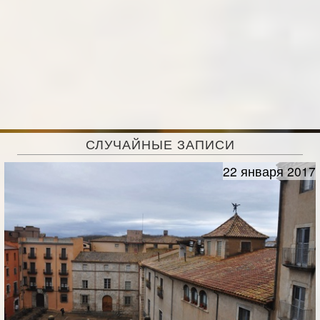
СЛУЧАЙНЫЕ ЗАПИСИ
22 января 2017