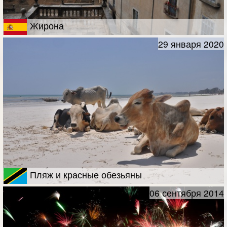
Жирона
29 января 2020
Пляж и красные обезьяны
06 сентября 2014