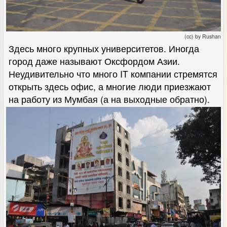
(cc) by Rushan
Здесь много крупных университетов. Иногда
город даже называют Оксфордом Азии.
Неудивительно что много IT компании стремятся
открыть здесь офис, а многие люди приезжают
на работу из Мумбая (а на выходные обратно).