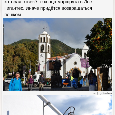
которая отвезёт с конца маршрута в Лос
Гигантес. Иначе придётся возвращаться
пешком.
(cc) by Rushan