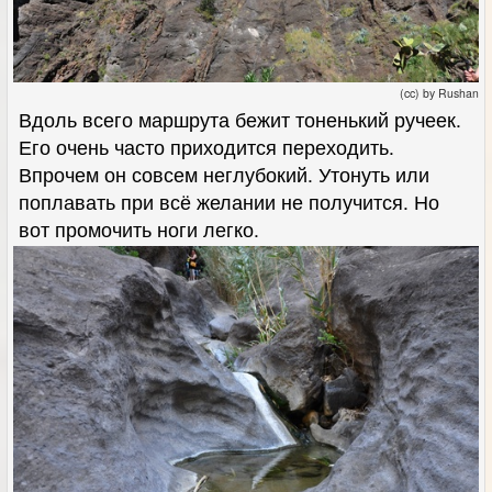
(cc) by Rushan
Вдоль всего маршрута бежит тоненький ручеек.
Его очень часто приходится переходить.
Впрочем он совсем неглубокий. Утонуть или
поплавать при всё желании не получится. Но
вот промочить ноги легко.