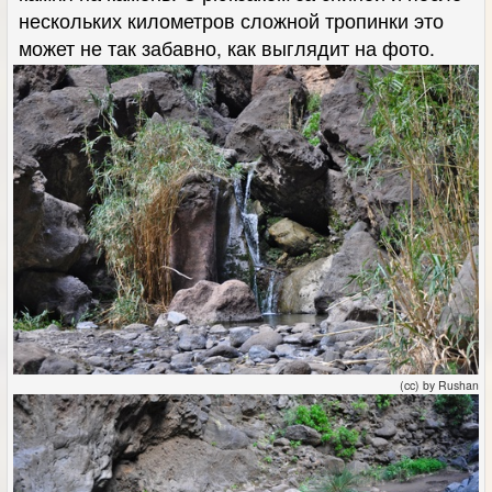
нескольких километров сложной тропинки это
может не так забавно, как выглядит на фото.
(cc) by Rushan