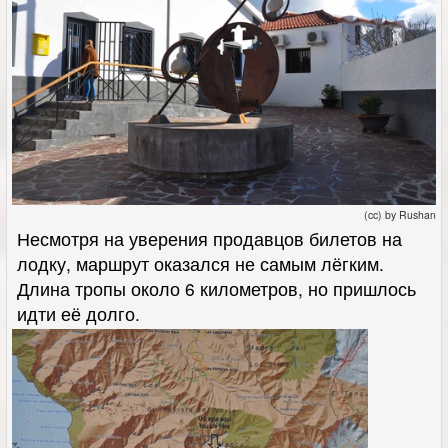
(cc) by Rushan
Несмотря на уверения продавцов билетов на
лодку, маршрут оказался не самым лёгким.
Длина тропы около 6 километров, но пришлось
идти её долго.