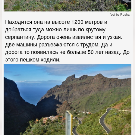
(cc) by Rushan
Находится она на высоте 1200 метров и
добраться туда можно лишь по крутому
серпантину. Дорога очень извилистая и узкая.
Две машины разъезжаются с трудом. Да и
дорога то появилась не больше 50 лет назад. До
этого пешком ходили.