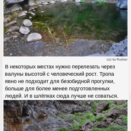
(cc) by Rushan
В некоторых местах нужно перелезать через
валуны высотой с человеческий рост. Тропа
явно не подходит для безобидной прогулки,
больше для более менее подготовленных
людей. И в шлёпках сюда лучше не соваться.