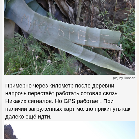
(cc) by Rushan
Примерно через километр после деревни
напрочь перестаёт работать сотовая связь.
Никаких сигналов. Но GPS работает. При
наличии загруженных карт можно прикинуть как
далеко ещё идти.