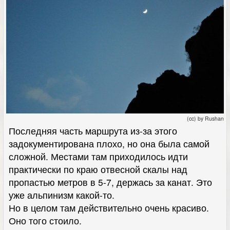
(cc) by Rushan
Последняя часть маршрута из-за этого
задокументирована плохо, но она была самой
сложной. Местами там приходилось идти
практически по краю отвесной скалы над
пропастью метров в 5-7, держась за канат. Это
уже альпинизм какой-то.
Но в целом там действительно очень красиво.
Оно того стоило.