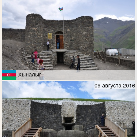
Хыналыг
09 августа 2016