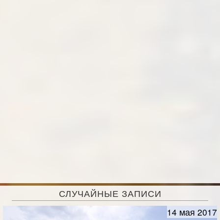
СЛУЧАЙНЫЕ ЗАПИСИ
14 мая 2017