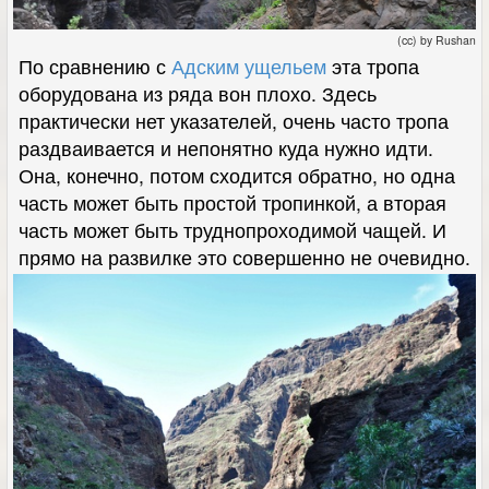
(cc) by Rushan
По сравнению с
Адским ущельем
эта тропа
оборудована из ряда вон плохо. Здесь
практически нет указателей, очень часто тропа
раздваивается и непонятно куда нужно идти.
Она, конечно, потом сходится обратно, но одна
часть может быть простой тропинкой, а вторая
часть может быть труднопроходимой чащей. И
прямо на развилке это совершенно не очевидно.