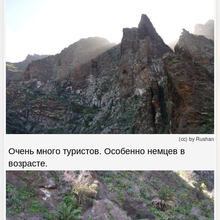
(cc) by Rushan
Очень много туристов. Особенно немцев в
возрасте.