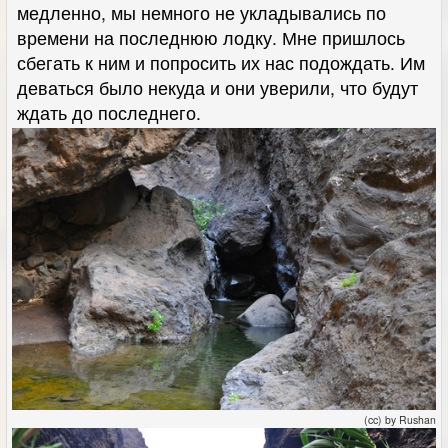
медленно, мы немного не укладывались по
времени на последнюю лодку. Мне пришлось
сбегать к ним и попросить их нас подождать. Им
деваться было некуда и они уверили, что будут
ждать до последнего.
(cc) by Rushan