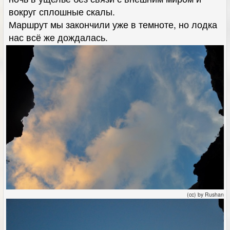
вокруг сплошные скалы.
Маршрут мы закончили уже в темноте, но лодка
нас всё же дождалась.
(cc) by Rushan