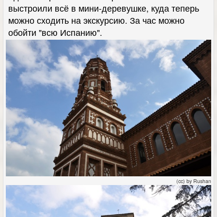
выстроили всё в мини-деревушке, куда теперь
можно сходить на экскурсию. За час можно
обойти "всю Испанию".
(cc) by Rushan