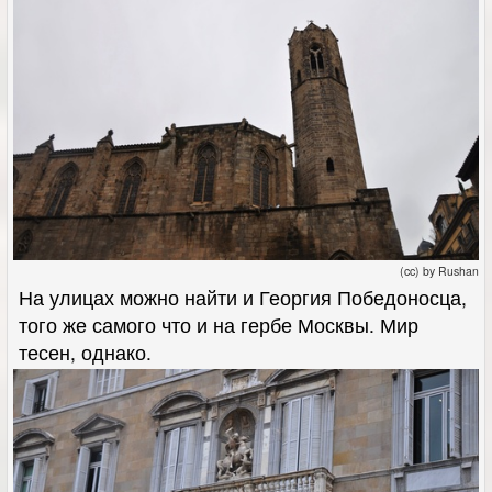
(cc) by Rushan
На улицах можно найти и Георгия Победоносца,
того же самого что и на гербе Москвы. Мир
тесен, однако.