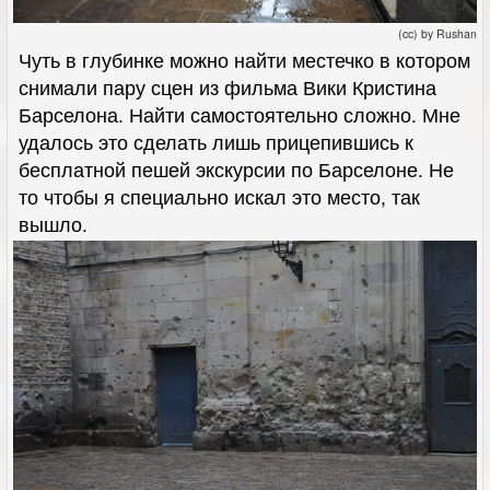
(cc) by Rushan
Чуть в глубинке можно найти местечко в котором
снимали пару сцен из фильма Вики Кристина
Барселона. Найти самостоятельно сложно. Мне
удалось это сделать лишь прицепившись к
бесплатной пешей экскурсии по Барселоне. Не
то чтобы я специально искал это место, так
вышло.