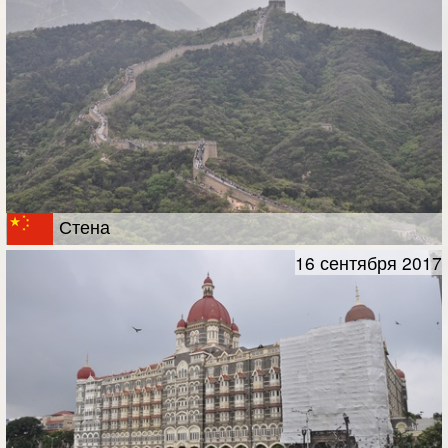
Стена
16 сентября 2017