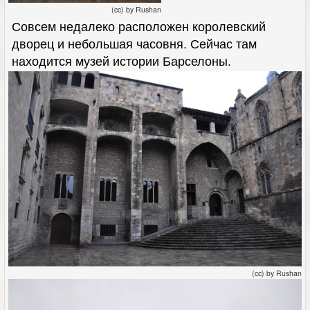
(cc) by Rushan
Совсем недалеко расположен королевский
дворец и небольшая часовня. Сейчас там
находится музей истории Барселоны.
(cc) by Rushan