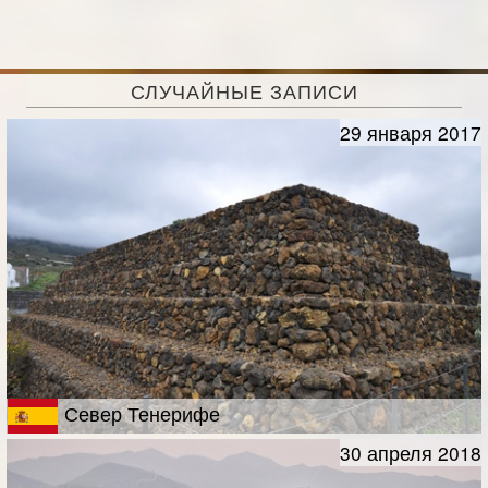
СЛУЧАЙНЫЕ ЗАПИСИ
29 января 2017
Север Тенерифе
30 апреля 2018