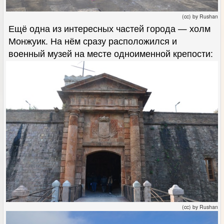
(cc) by Rushan
Ещё одна из интересных частей города — холм
Монжуик. На нём сразу расположился и
военный музей на месте одноименной крепости:
(cc) by Rushan