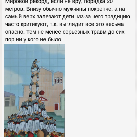
Мировой рекорд, если не вру, порядка 20
метров. Внизу обычно мужчины покрепче, а на
самый верх залезают дети. Из-за чего традицию
часто критикуют, т.к. выглядит все это весьма
опасно. Тем не менее серьёзных травм до сих
пор ни у кого не было.