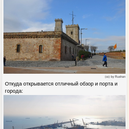
(cc) by Rushan
Откуда открывается отличный обзор и порта и
города: