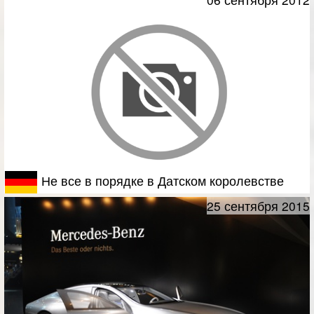
Не все в порядке в Датском королевстве
25 сентября 2015