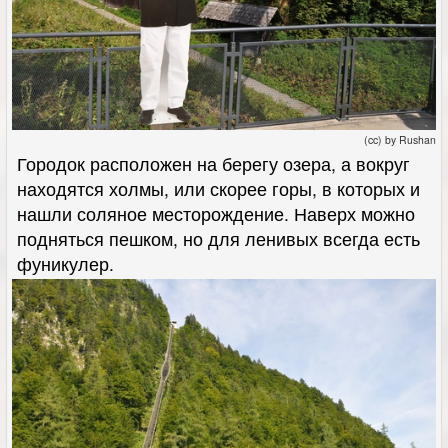
(cc) by Rushan
Городок расположен на берегу озера, а вокруг
находятся холмы, или скорее горы, в которых и
нашли соляное месторождение. Наверх можно
подняться пешком, но для ленивых всегда есть
фуникулер.