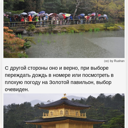
(cc) by Rushan
С другой стороны оно и верно, при выборе
переждать дождь в номере или посмотреть в
плохую погоду на Золотой павильон, выбор
очевиден.