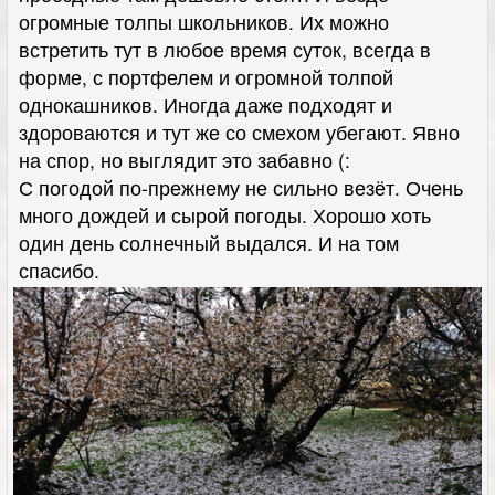
огромные толпы школьников. Их можно
встретить тут в любое время суток, всегда в
форме, с портфелем и огромной толпой
однокашников. Иногда даже подходят и
здороваются и тут же со смехом убегают. Явно
на спор, но выглядит это забавно (:
С погодой по-прежнему не сильно везёт. Очень
много дождей и сырой погоды. Хорошо хоть
один день солнечный выдался. И на том
спасибо.