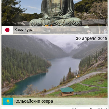
Камакура
30 апреля 2019
Кольсайские озера