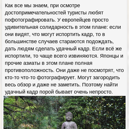
Как все мы знаем, при осмотре
достопримечательностей туристы любят
пофотографировать. У европейцев просто
удивительная солидарность в этом плане: если
они видят, что могут испортить кадр, то в
большинстве случаев стараются подождать,
дать людям сделать удачный кадр. Если всё же
испортили, то чаще всего извиняются. Японцы и
прочие азиаты в этом плане полная
противоположность. Они даже не посмотрят, что
кто-то что-то фотографирует. Могут загородить
весь обзор и даже не заметить. Поэтому найти
удачный кадр порой бывает очень непросто.