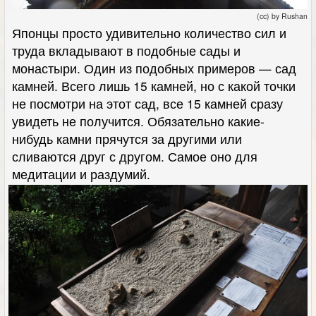
(cc) by Rushan
Японцы просто удивительно количество сил и
труда вкладывают в подобные сады и
монастыри. Один из подобных примеров — сад
камней. Всего лишь 15 камней, но с какой точки
не посмотри на этот сад, все 15 камней сразу
увидеть не получится. Обязательно какие-
нибудь камни прячутся за другими или
сливаются друг с другом. Самое оно для
медитации и раздумий.