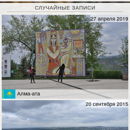
СЛУЧАЙНЫЕ ЗАПИСИ
27 апреля 2019
Алма-ата
20 сентября 2015