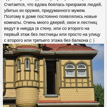
Считается, что вдова боялась призраков людей,
убитых из оружия, придуманного мужем.
Поэтому в доме постоянно появлялись новые
комнаты. Очень много дверей, окон и лестниц
ведут в никуда (в стену, или со второго на
первый этаж без лестницы или просто на улицу
с второго или третьего этажа без балкона (: )