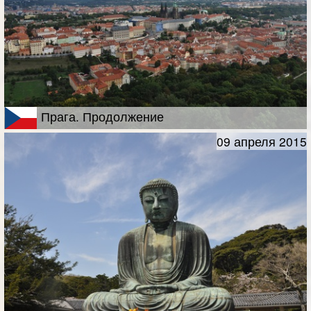
Прага. Продолжение
09 апреля 2015