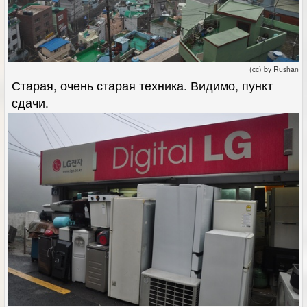
(cc) by Rushan
Старая, очень старая техника. Видимо, пункт
сдачи.