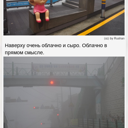
(cc) by Rushan
Наверху очень облачно и сыро. Облачно в
прямом смысле.