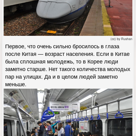
(cc) by Rushan
Первое, что очень сильно бросилось в глаза
после Китая — возраст населения. Если в Китае
была сплошная молодежь, то в Корее люди
заметно старше. Нет такого количества молодых
пар на улицах. Да и в целом людей заметно
меньше.