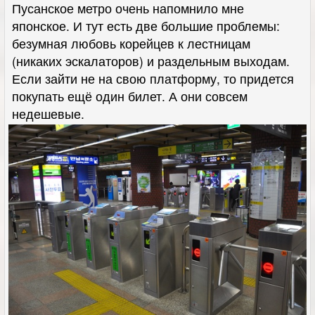
Пусанское метро очень напомнило мне
японское. И тут есть две большие проблемы:
безумная любовь корейцев к лестницам
(никаких эскалаторов) и раздельным выходам.
Если зайти не на свою платформу, то придется
покупать ещё один билет. А они совсем
недешевые.