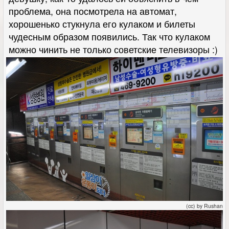
проблема, она посмотрела на автомат,
хорошенько стукнула его кулаком и билеты
чудесным образом появились. Так что кулаком
можно чинить не только советские телевизоры :)
(cc) by Rushan