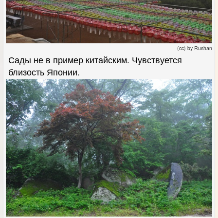
(cc) by Rushan
Сады не в пример китайским. Чувствуется
близость Японии.