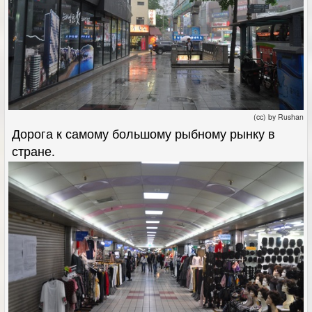
(cc) by Rushan
Дорога к самому большому рыбному рынку в
стране.