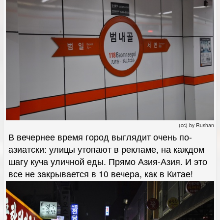
(cc) by Rushan
В вечернее время город выглядит очень по-
азиатски: улицы утопают в рекламе, на каждом
шагу куча уличной еды. Прямо Азия-Азия. И это
все не закрывается в 10 вечера, как в Китае!