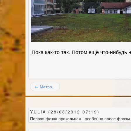
Пока как-то так. Потом ещё что-нибудь 
← Метро...
YULIA (28/08/2012 07:19)
Первая фотка прикольная - особенно после фразы "