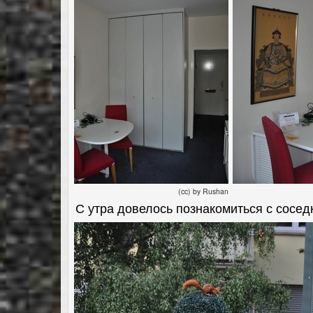
(cc) by Rushan
С утра довелось познакомиться с сосед