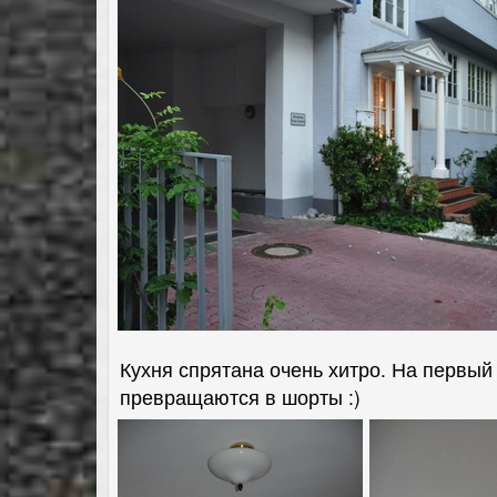
Кухня спрятана очень хитро. На первый
превращаются в шорты :)