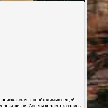
 в поисках самых необходимых вещей:
мелочи жизни. Советы коллег оказались