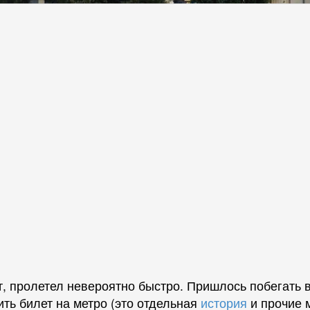
т, пролетел невероятно быстро. Пришлось побегать
ить билет на метро (это отдельная
история
и прочие 