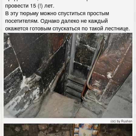
провести 15 (!) лет.
В эту тюрьму можно спуститься простым
посетителям. Однако далеко не каждый
окажется готовым спускаться по такой лестнице.
(cc) by Rushan