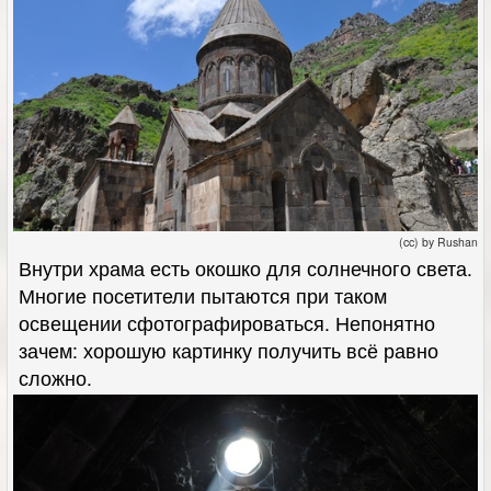
(cc) by Rushan
Внутри храма есть окошко для солнечного света.
Многие посетители пытаются при таком
освещении сфотографироваться. Непонятно
зачем: хорошую картинку получить всё равно
сложно.