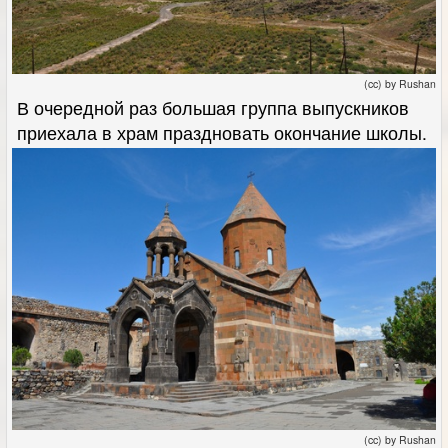
(cc) by Rushan
В очередной раз большая группа выпускников
приехала в храм праздновать окончание школы.
(cc) by Rushan