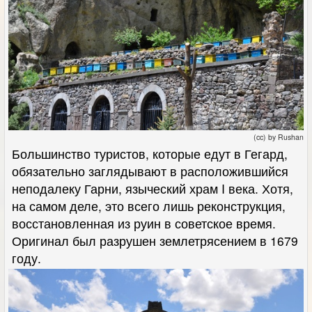
(cc) by Rushan
Большинство туристов, которые едут в Гегард,
обязательно заглядывают в расположившийся
неподалеку Гарни, языческий храм I века. Хотя,
на самом деле, это всего лишь реконструкция,
восстановленная из руин в советское время.
Оригинал был разрушен землетрясением в 1679
году.