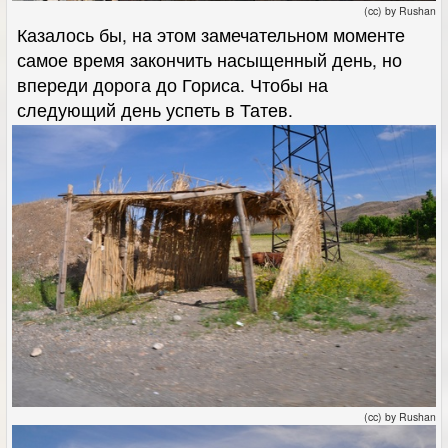
(cc) by Rushan
Казалось бы, на этом замечательном моменте
самое время закончить насыщенный день, но
впереди дорога до Гориса. Чтобы на
следующий день успеть в Татев.
(cc) by Rushan