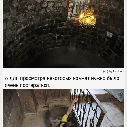
(cc) by Rushan
А для просмотра некоторых комнат нужно было
очень постараться.