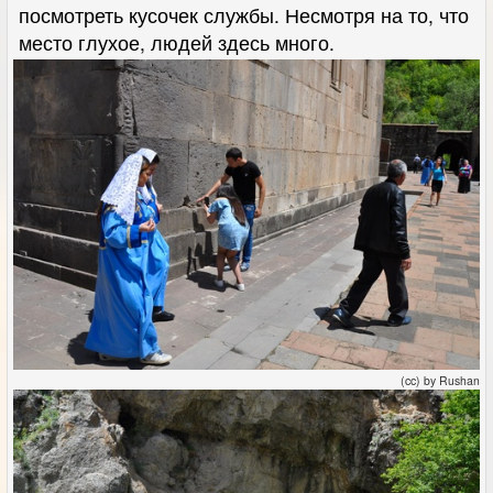
посмотреть кусочек службы. Несмотря на то, что
место глухое, людей здесь много.
(cc) by Rushan