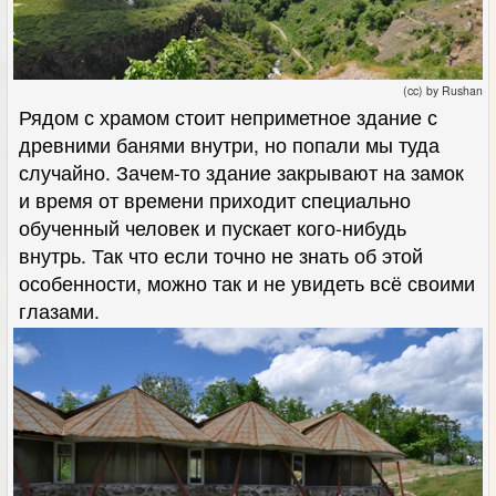
(cc) by Rushan
Рядом с храмом стоит неприметное здание с
древними банями внутри, но попали мы туда
случайно. Зачем-то здание закрывают на замок
и время от времени приходит специально
обученный человек и пускает кого-нибудь
внутрь. Так что если точно не знать об этой
особенности, можно так и не увидеть всё своими
глазами.