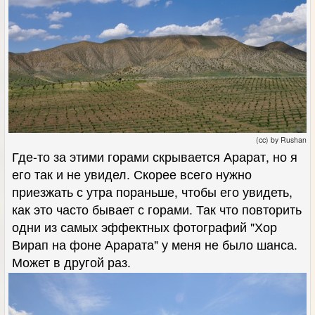
(cc) by Rushan
Где-то за этими горами скрывается Арарат, но я
его так и не увидел. Скорее всего нужно
приезжать с утра пораньше, чтобы его увидеть,
как это часто бывает с горами. Так что повторить
одни из самых эффектных фотографий "Хор
Вирап на фоне Арарата" у меня не было шанса.
Может в другой раз.