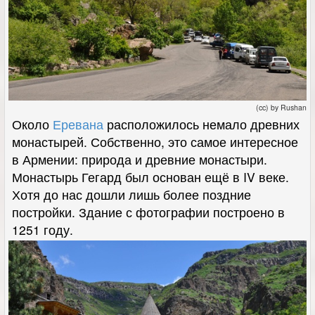
(cc) by Rushan
Около
Еревана
расположилось немало древних
монастырей. Собственно, это самое интересное
в Армении: природа и древние монастыри.
Монастырь Гегард был основан ещё в IV веке.
Хотя до нас дошли лишь более поздние
постройки. Здание с фотографии построено в
1251 году.