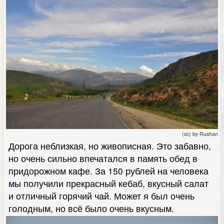
(cc) by Rushan
Дорога неблизкая, но живописная. Это забавно,
но очень сильно впечатался в память обед в
придорожном кафе. За 150 рублей на человека
мы получили прекрасный кебаб, вкусный салат
и отличный горячий чай. Может я был очень
голодным, но всё было очень вкусным.