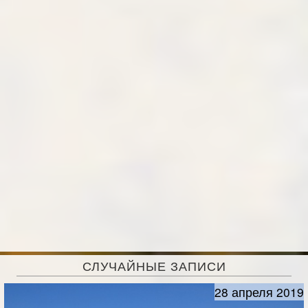
СЛУЧАЙНЫЕ ЗАПИСИ
28 апреля 2019