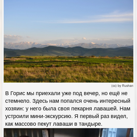
(cc) by Rushan
В Горис мы приехали уже под вечер, но ещё не
стемнело. Здесь нам попался очень интересный
хозяин: у него была своя пекарня лавашей. Нам
устроили мини-экскурсию. Я первый раз видел,
как массово пекут лаваши в тандыре.