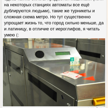
на некоторых станциях автоматы все ещё
дублируются людьми), такие же турникеты и
сложная схема метро. Но тут существенно
упрощает жизнь то, что город сильно меньше, да
и латиницу, в отличие от иероглифов, я читать
умею (: