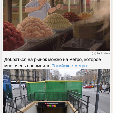
(cc) by Rushan
Добраться на рынок можно на метро, которое
мне очень напомнило
Токийское метро
.