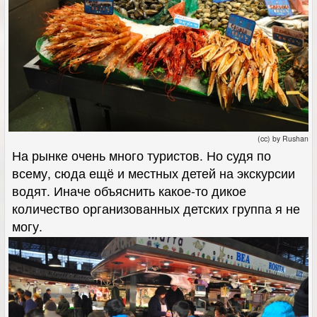
(cc) by Rushan
На рынке очень много туристов. Но судя по
всему, сюда ещё и местных детей на экскурсии
водят. Иначе объяснить какое-то дикое
количество организованных детских группа я не
могу.