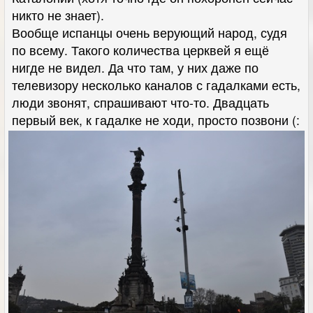
никто не знает).
Вообще испанцы очень верующий народ, судя
по всему. Такого количества церквей я ещё
нигде не видел. Да что там, у них даже по
телевизору несколько каналов с гадалками есть,
люди звонят, спрашивают что-то. Двадцать
первый век, к гадалке не ходи, просто позвони (: