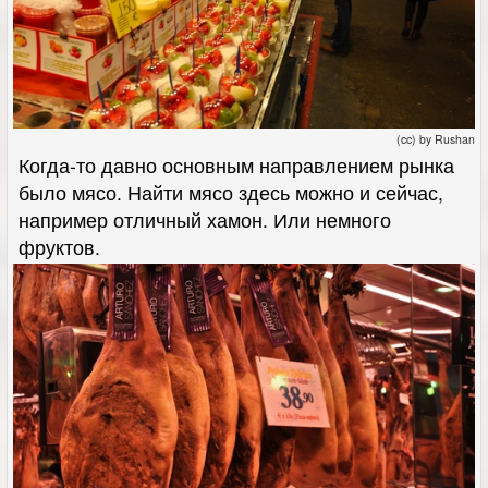
(cc) by Rushan
Когда-то давно основным направлением рынка
было мясо. Найти мясо здесь можно и сейчас,
например отличный хамон. Или немного
фруктов.