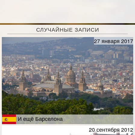
СЛУЧАЙНЫЕ ЗАПИСИ
27 января 2017
И ещё Барселона
20 сентября 2012