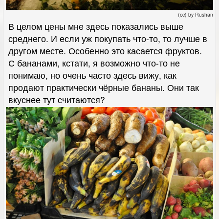
(cc) by Rushan
В целом цены мне здесь показались выше
среднего. И если уж покупать что-то, то лучше в
другом месте. Особенно это касается фруктов.
С бананами, кстати, я возможно что-то не
понимаю, но очень часто здесь вижу, как
продают практически чёрные бананы. Они так
вкуснее тут считаются?