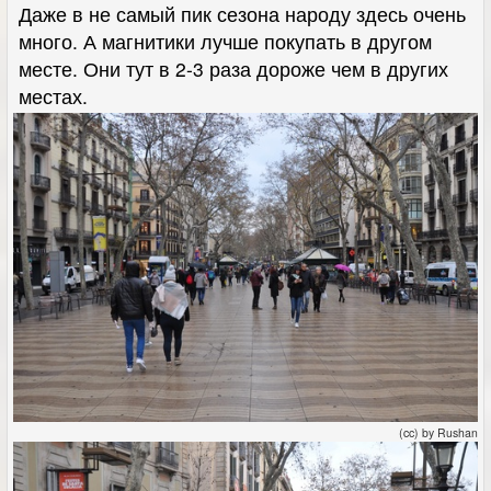
Даже в не самый пик сезона народу здесь очень
много. А магнитики лучше покупать в другом
месте. Они тут в 2-3 раза дороже чем в других
местах.
(cc) by Rushan