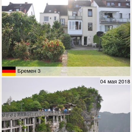
Бремен 3
04 мая 2018