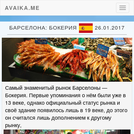
AVAIKA.ME
Пере
нави
БАРСЕЛОНА: БОКЕРИЯ
26.01.2017
Самый знаменитый рынок Барселоны —
Бокерия. Первые упоминания о нём были уже в
13 веке, однако официальный статус рынка и
своё здание появилось лишь в 19 веке, до этого
он считался лишь дополнением к другому
рынку,