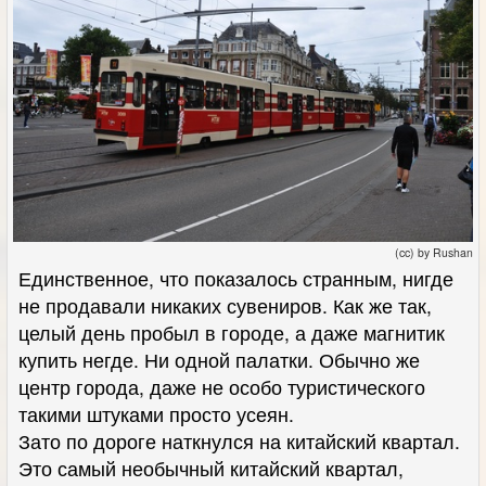
(cc) by Rushan
Единственное, что показалось странным, нигде
не продавали никаких сувениров. Как же так,
целый день пробыл в городе, а даже магнитик
купить негде. Ни одной палатки. Обычно же
центр города, даже не особо туристического
такими штуками просто усеян.
Зато по дороге наткнулся на китайский квартал.
Это самый необычный китайский квартал,