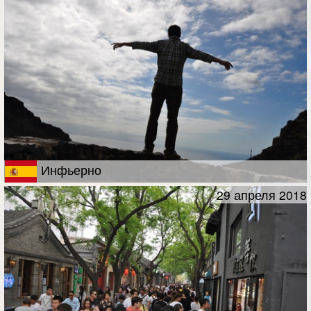
Инфьерно
29 апреля 2018