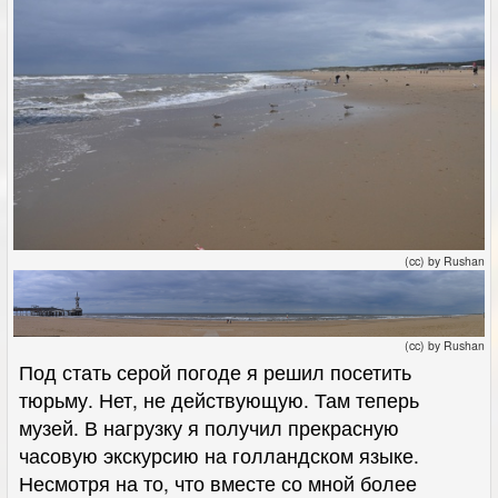
(cc) by Rushan
(cc) by Rushan
Под стать серой погоде я решил посетить
тюрьму. Нет, не действующую. Там теперь
музей. В нагрузку я получил прекрасную
часовую экскурсию на голландском языке.
Несмотря на то, что вместе со мной более