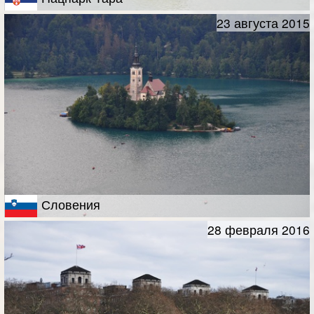
23 августа 2015
Словения
28 февраля 2016