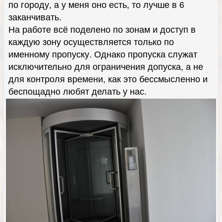
по городу, а у меня оно есть, то лучше в 6
заканчивать.
На работе всё поделено по зонам и доступ в
каждую зону осуществляется только по
именному пропуску. Однако пропуска служат
исключительно для ограничения допуска, а не
для контроля времени, как это бессмысленно и
беспощадно любят делать у нас.