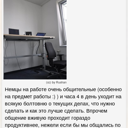
(cc) by Rushan
Немцы на работе очень общительные (особенно
на предмет работы :) ) и часа 4 в день уходит на
всякую болтовню о текущих делах, что нужно
сделать и как это лучше сделать. Впрочем
общение вживую проходит гораздо
продуктивнее, нежели если бы мы общались по