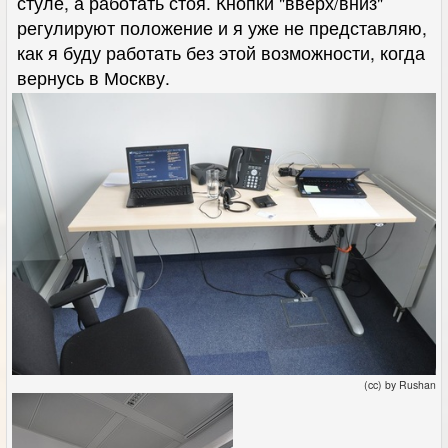
стуле, а работать стоя. Кнопки "вверх/вниз"
регулируют положение и я уже не представляю,
как я буду работать без этой возможности, когда
вернусь в Москву.
(cc) by Rushan