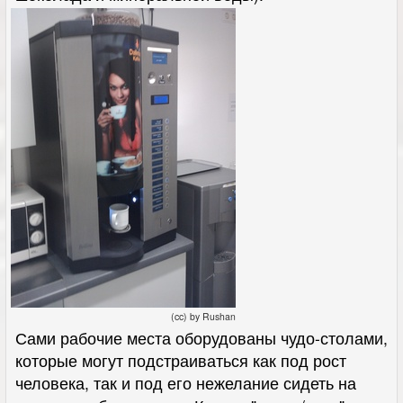
(cc) by Rushan
Сами рабочие места оборудованы чудо-столами,
которые могут подстраиваться как под рост
человека, так и под его нежелание сидеть на