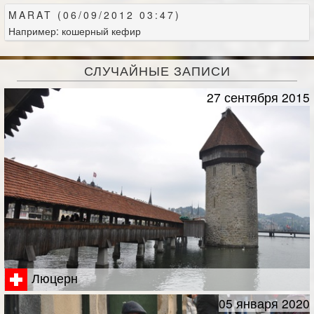
MARAT (06/09/2012 03:47)
Например: кошерный кефир
СЛУЧАЙНЫЕ ЗАПИСИ
27 сентября 2015
Люцерн
05 января 2020