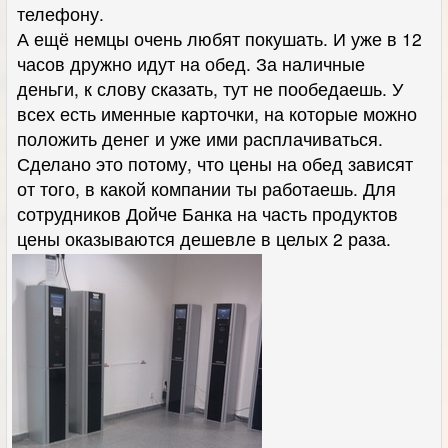
телефону.
А ещё немцы очень любят покушать. И уже в 12
часов дружно идут на обед. За наличные
деньги, к слову сказать, тут не пообедаешь. У
всех есть именные карточки, на которые можно
положить денег и уже ими расплачиваться.
Сделано это потому, что цены на обед зависят
от того, в какой компании ты работаешь. Для
сотрудников Дойче Банка на часть продуктов
цены оказываются дешевле в целых 2 раза.