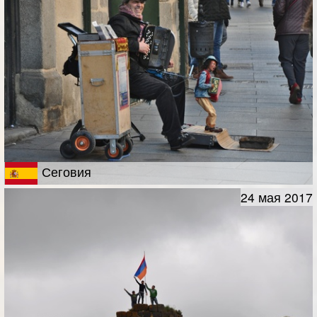
Сеговия
24 мая 2017