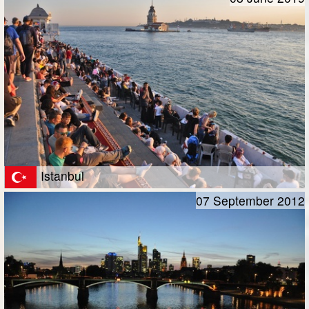
Istanbul
07 September 2012