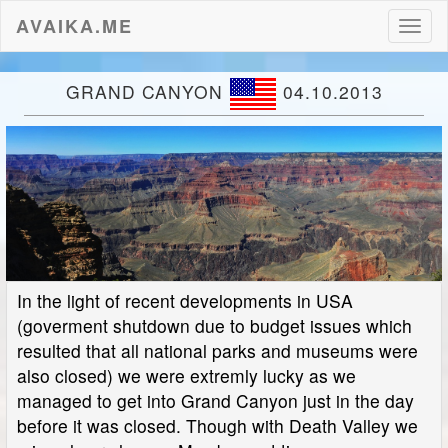
AVAIKA.ME
Toggl
naviga
GRAND CANYON
04.10.2013
In the light of recent developments in USA
(goverment shutdown due to budget issues which
resulted that all national parks and museums were
also closed) we were extremly lucky as we
managed to get into Grand Canyon just in the day
before it was closed. Though with Death Valley we