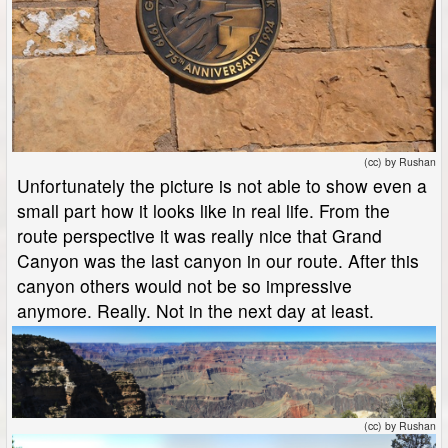
(cc) by Rushan
Unfortunately the picture is not able to show even a
small part how it looks like in real life. From the
route perspective it was really nice that Grand
Canyon was the last canyon in our route. After this
canyon others would not be so impressive
anymore. Really. Not in the next day at least.
(cc) by Rushan