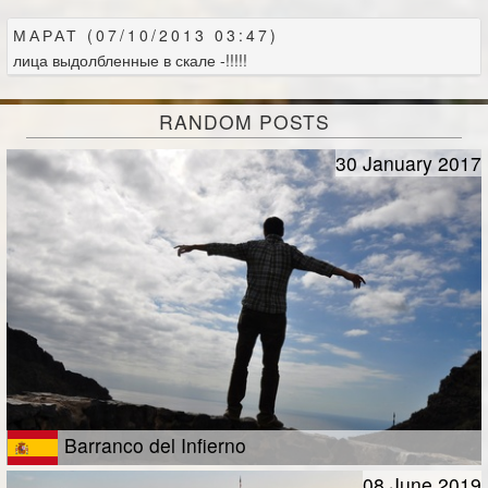
МАРАТ (07/10/2013 03:47)
лица выдолбленные в скале -!!!!!
RANDOM POSTS
30 January 2017
Barranco del Infierno
08 June 2019