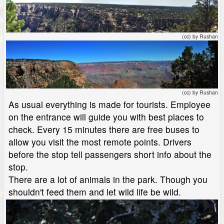
(cc) by Rushan
(cc) by Rushan
As usual everything is made for tourists. Employee
on the entrance will guide you with best places to
check. Every 15 minutes there are free buses to
allow you visit the most remote points. Drivers
before the stop tell passengers short info about the
stop.
There are a lot of animals in the park. Though you
shouldn't feed them and let wild life be wild.